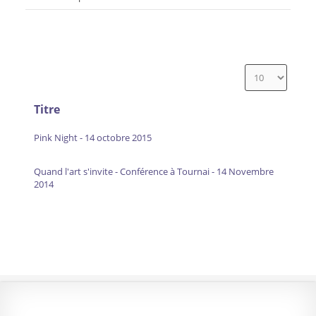
Titre
Pink Night - 14 octobre 2015
Quand l'art s'invite - Conférence à Tournai - 14 Novembre
2014