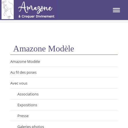
Amazone Modèle
Amazone Modèle
Au fil des poses
Avec vous
Associations
Expositions
Presse
Galeries photos