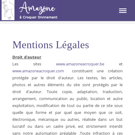
Mentions Légales
Droit d'auteur
Les sites
www.amazoneacroquer.be
et
www.amazoneacroquer.com
constituent une création
protégée par le droit d'auteur. Les textes, les articles,
photos et autres éléments du site sont protégés par le
droit d'auteur. Toute copie, adaptation, traduction,
arrangement, communication au public, location et autre
exploitation, modification de tout ou partie de ce site sous
quelle que forme et par quel que moyen que ce soit,
électronique, mécanique ou autres, réalisée dans un but
lucratif ou dans un cadre privé, est strictement interdit
sans notre autorisation préalable .Toute infraction à ces