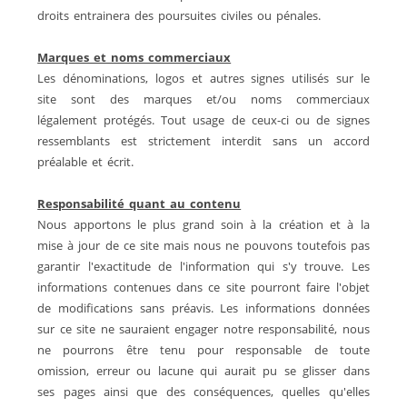
droits entrainera des poursuites civiles ou pénales.
Marques et noms commerciaux
Les dénominations, logos et autres signes utilisés sur le
site sont des marques et/ou noms commerciaux
légalement protégés. Tout usage de ceux-ci ou de signes
ressemblants est strictement interdit sans un accord
préalable et écrit.
Responsabilité quant au contenu
Nous apportons le plus grand soin à la création et à la
mise à jour de ce site mais nous ne pouvons toutefois pas
garantir l'exactitude de l'information qui s'y trouve. Les
informations contenues dans ce site pourront faire l'objet
de modifications sans préavis. Les informations données
sur ce site ne sauraient engager notre responsabilité, nous
ne pourrons être tenu pour responsable de toute
omission, erreur ou lacune qui aurait pu se glisser dans
ses pages ainsi que des conséquences, quelles qu'elles