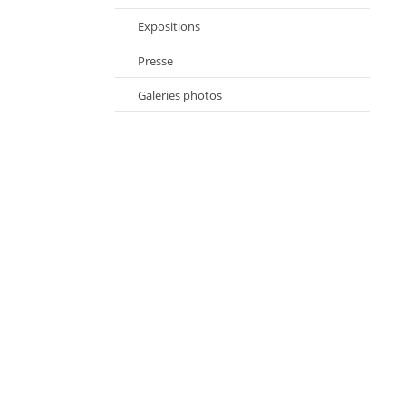
Expositions
Presse
Galeries photos