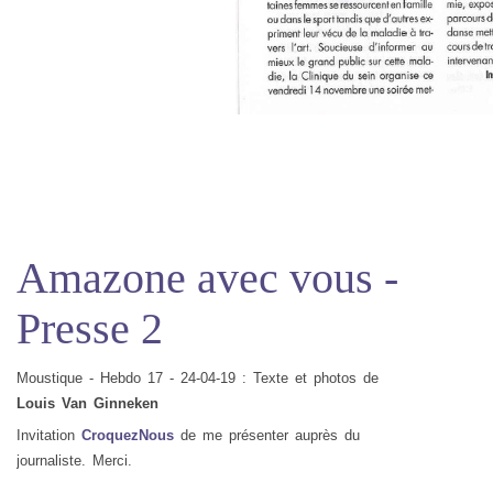
Amazone avec vous -
Presse 2
Moustique - Hebdo 17 - 24-04-19 : Texte et photos de
Louis Van Ginneken
Invitation
CroquezNous
de me présenter auprès du
journaliste. Merci.