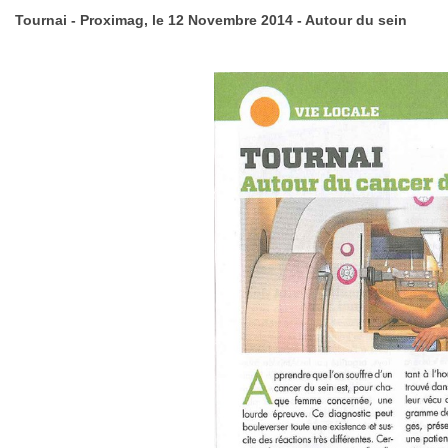
Tournai - Proximag, le 12 Novembre 2014 - Autour du sein