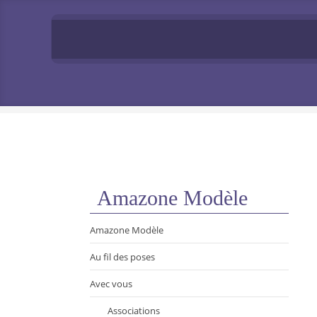
Amazone Modèle
Amazone Modèle
Au fil des poses
Avec vous
Associations