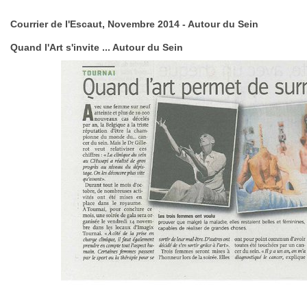
Courrier de l'Escaut, Novembre 2014 - Autour du Sein
Quand l'Art s'invite ... Autour du Sein