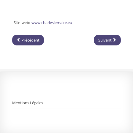
Site web:
www.charleslemaire.eu
Précédent
Suivant
Mentions Légales