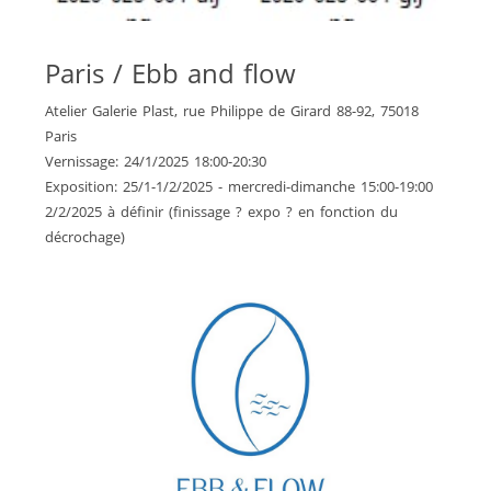
Paris / Ebb and flow
Atelier Galerie Plast, rue Philippe de Girard 88-92, 75018
Paris
Vernissage: 24/1/2025 18:00-20:30
Exposition: 25/1-1/2/2025 - mercredi-dimanche 15:00-19:00
2/2/2025 à définir (finissage ? expo ? en fonction du
décrochage)