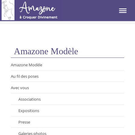
Amazone Modèle
Amazone Modèle
Au fil des poses
Avec vous
Associations
Expositions
Presse
Galeries photos