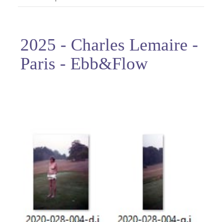
2025 - Charles Lemaire -
Paris - Ebb&Flow