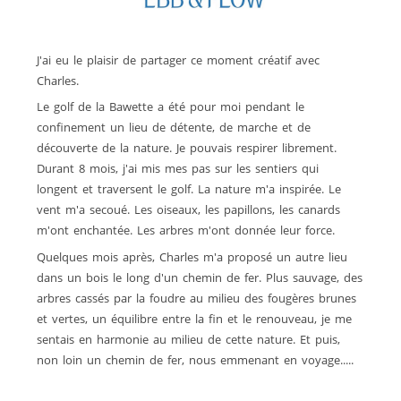
J'ai eu le plaisir de partager ce moment créatif avec
Charles.
Le golf de la Bawette a été pour moi pendant le
confinement un lieu de détente, de marche et de
découverte de la nature. Je pouvais respirer librement.
Durant 8 mois, j'ai mis mes pas sur les sentiers qui
longent et traversent le golf. La nature m'a inspirée. Le
vent m'a secoué. Les oiseaux, les papillons, les canards
m'ont enchantée. Les arbres m'ont donnée leur force.
Quelques mois après, Charles m'a proposé un autre lieu
dans un bois le long d'un chemin de fer. Plus sauvage, des
arbres cassés par la foudre au milieu des fougères brunes
et vertes, un équilibre entre la fin et le renouveau, je me
sentais en harmonie au milieu de cette nature. Et puis,
non loin un chemin de fer, nous emmenant en voyage.....