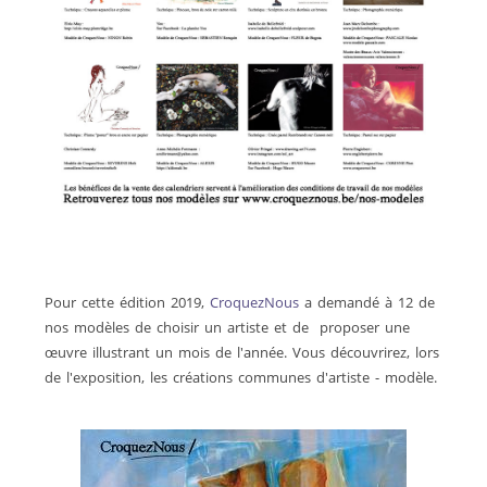
Pour cette édition 2019,
CroquezNous
a demandé à 12 de
nos modèles de choisir un artiste et de proposer une
œuvre illustrant un mois de l'année. Vous découvrirez, lors
de l'exposition, les créations communes d'artiste - modèle.