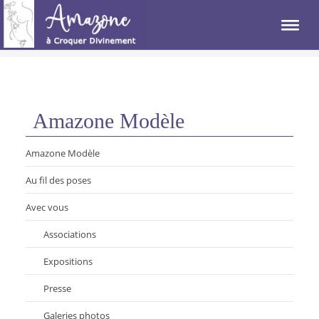
Amazone Modèle
Amazone Modèle
Au fil des poses
Avec vous
Associations
Expositions
Presse
Galeries photos