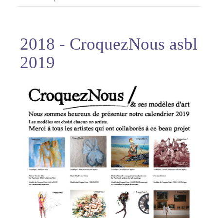
2018 - CroquezNous asbl
2019