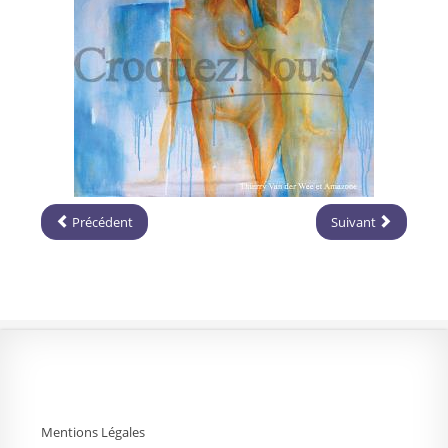
Précédent
Suivant
Mentions Légales