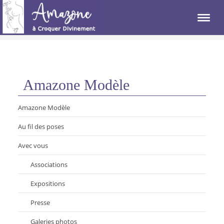
Amazone Modèle
Amazone Modèle
Au fil des poses
Avec vous
Associations
Expositions
Presse
Galeries photos